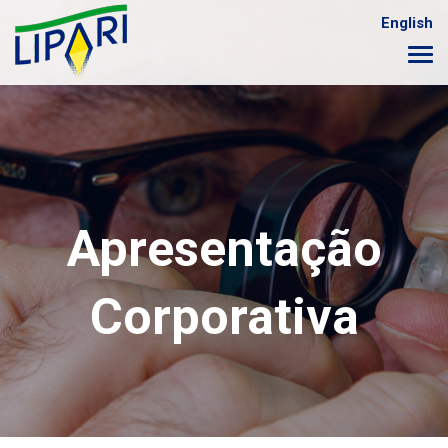
English
Apresentação
Corporativa